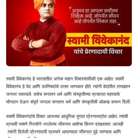
स्वामी विवेकानंद हे भारतातील अनेक महान विचारवंतांपैकी एक आहेत. स्वामी
विवेकानंद हे वेद आणि उपनिषदांचे उत्तम जाणकार होते. त्यांनी वेदांतील तत्त्वज्ञान
जगभर पसरवले. तसेच सनातन धर्म आणि संस्कृतीच्या प्रचारात महत्त्वाचे
योगदान देऊन संपूर्ण जगाला सनातन धर्म आणि संस्कृतीची ओळख करून दिली.
स्वामी विवेकानंदांचे विचार आजच्या आधुनिक युगात प्रेरणास्त्रोत आहेत. त्यांची
प्रभावी भाषणे निराशेने भरलेल्या जीवनात आशेचा किरण दाखवतात. आजही
त्यांनी दिलेली प्रेरणादायी प्रवचने आपल्याला जीवनात पुढे जाण्यास आणि