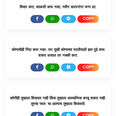
विचार करा, काळजी करू नका, नवीन कल्पनांना जन्म द्या.
COPY
SHARE:
कोणाचीही निंदा करू नका. जर तुम्ही कोणाच्या मदतीसाठी हात पुढे करू
शकत असाल तर नक्की करा.
COPY
SHARE:
कोणीही तुम्हाला शिकवत नाही किंवा तुम्हाला आध्यात्मिक बनवू शकत नाही.
तुमचा स्वतः चा आत्माच तुम्हाला शिकवतो.
COPY