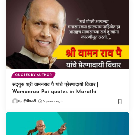
QUOTES BY AUTHOR
सद्गुरु श्री वामनराव पै यांचे प्रेरणादायी विचार |
Wamanrao Pai quotes in Marathi
By
हॅप्पीमराठी
5 years ago