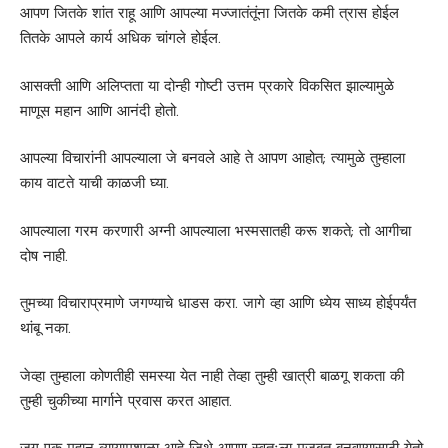
आपण जितके शांत राहू आणि आपल्या मज्जातंतूंना जितके कमी त्रास होईल
तितके आपले कार्य अधिक चांगले होईल.
आसक्ती आणि अलिप्तता या दोन्ही गोष्टी उत्तम प्रकारे विकसित झाल्यामुळे
माणूस महान आणि आनंदी होतो.
आपल्या विचारांनी आपल्याला जे बनवले आहे ते आपण आहोत; त्यामुळे तुम्हाला
काय वाटते याची काळजी घ्या.
आपल्याला गरम करणारी अग्नी आपल्याला भस्मसातही करू शकते; तो आगीचा
दोष नाही.
तुमच्या विचाराप्रमाणे जगण्याचे धाडस करा. जागे व्हा आणि ध्येय साध्य होईपर्यंत
थांबू नका.
जेव्हा तुम्हाला कोणतीही समस्या येत नाही तेव्हा तुम्ही खात्री बाळगू शकता की
तुम्ही चुकीच्या मार्गाने प्रवास करत आहात.