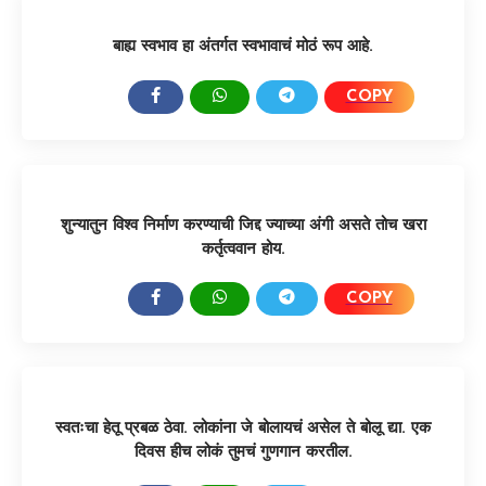
बाह्य स्वभाव हा अंतर्गत स्वभावाचं मोठं रूप आहे.
COPY
SHARE:
शुन्यातुन विश्व निर्माण करण्याची जिद्द ज्याच्या अंगी असते तोच खरा
कर्तृत्ववान होय.
COPY
SHARE:
स्वतःचा हेतू प्रबळ ठेवा. लोकांना जे बोलायचं असेल ते बोलू द्या. एक
दिवस हीच लोकं तुमचं गुणगान करतील.