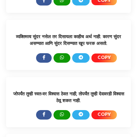
COPY
SHARE:
व्यक्तिमत्व सुंदर नसेल तर दिसायला काहीच अर्थ नाही. कारण सुंदर
असण्यात आणि सुंदर दिसण्यात खूप फरक असतो.
COPY
SHARE:
जोपर्यंत तुम्ही स्वतःवर विश्वास ठेवत नाही, तोपर्यंत तुम्ही देवावरही विश्वास
ठेवू शकत नाही.
COPY
SHARE: