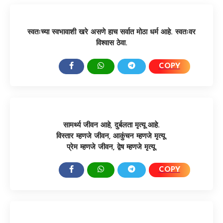
स्वतःच्या स्वभावाशी खरे असणे हाच सर्वात मोठा धर्म आहे. स्वतःवर
विश्वास ठेवा.
COPY
SHARE:
सामर्थ्य जीवन आहे, दुर्बलता मृत्यू आहे.
विस्तार म्हणजे जीवन, आकुंचन म्हणजे मृत्यू.
प्रेम म्हणजे जीवन, द्वेष म्हणजे मृत्यू.
COPY
SHARE: