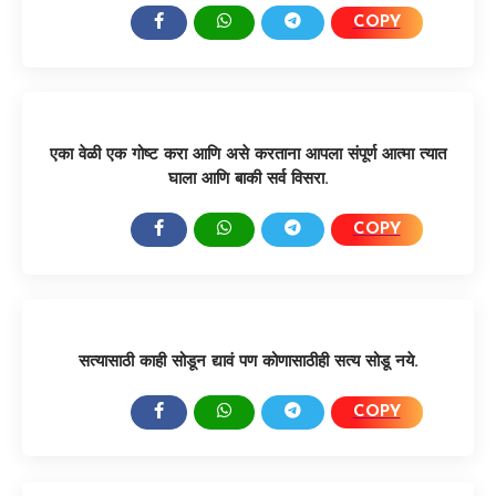
COPY
SHARE:
एका वेळी एक गोष्ट करा आणि असे करताना आपला संपूर्ण आत्मा त्यात
घाला आणि बाकी सर्व विसरा.
COPY
SHARE:
सत्यासाठी काही सोडून द्यावं पण कोणासाठीही सत्य सोडू नये.
COPY
SHARE: