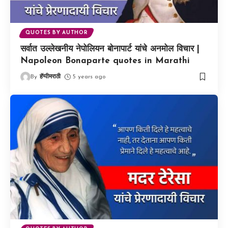
QUOTES BY AUTHOR
सर्वात उल्लेखनीय नेपोलियन बोनापार्ट यांचे अनमोल विचार |
Napoleon Bonaparte quotes in Marathi
By
हॅप्पीमराठी
5 years ago