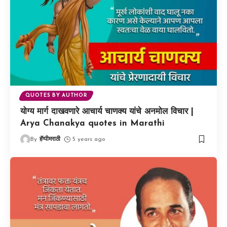
QUOTES BY AUTHOR
योग्य मार्ग दाखवणारे आचार्य चाणक्य यांचे अनमोल विचार |
Arya Chanakya quotes in Marathi
By
हॅप्पीमराठी
5 years ago