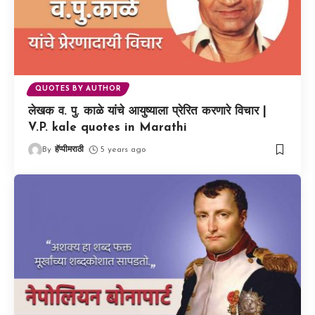
QUOTES BY AUTHOR
लेखक व. पु. काळे यांचे आयुष्याला प्रेरित करणारे विचार |
V.P. kale quotes in Marathi
By
हॅप्पीमराठी
5 years ago