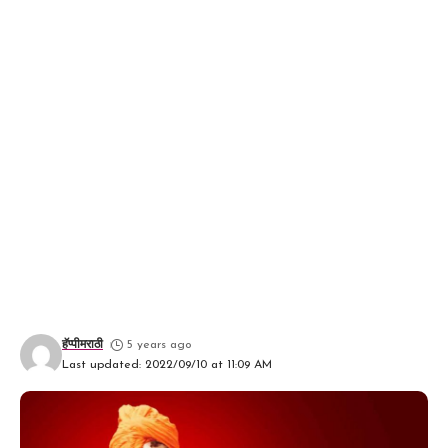
हॅप्पीमराठी
5 years ago
Last updated: 2022/09/10 at 11:09 AM