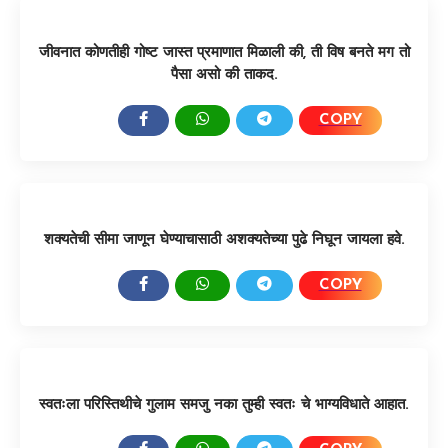
जीवनात कोणतीही गोष्ट जास्त प्रमाणात मिळाली की, ती विष बनते मग तो
पैसा असो की ताकद.
COPY
SHARE:
शक्यतेची सीमा जाणून घेण्याचासाठी अशक्यतेच्या पुढे निघून जायला हवे.
COPY
SHARE:
स्वतःला परिस्तिथीचे गुलाम समजु नका तुम्ही स्वतः चे भाग्यविधाते आहात.