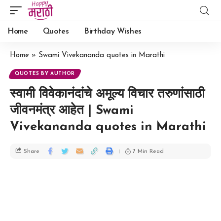
Home
Quotes
Birthday Wishes
Home
»
Swami Vivekananda quotes in Marathi
QUOTES BY AUTHOR
स्वामी विवेकानंदांचे अमूल्य विचार तरुणांसाठी
जीवनमंत्र आहेत | Swami
Vivekananda quotes in Marathi
7 Min Read
Share