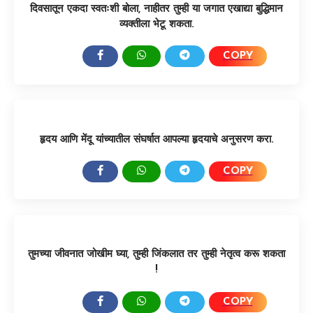
दिवसातून एकदा स्वतःशी बोला, नाहीतर तुम्ही या जगात एखाद्या बुद्धिमान
व्यक्तीला भेटू शकता.
COPY
SHARE:
हृदय आणि मेंदू यांच्यातील संघर्षात आपल्या हृदयाचे अनुसरण करा.
COPY
SHARE:
तुमच्या जीवनात जोखीम घ्या, तुम्ही जिंकलात तर तुम्ही नेतृत्व करू शकता
!
COPY
SHARE: