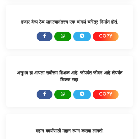
हजार वेळा ठेच लागल्यानंतरच एक चांगलं चरित्र निर्माण होतं.
COPY
SHARE:
अनुभव हा आपला सर्वोत्तम शिक्षक आहे. जोपर्यंत जीवन आहे तोपर्यंत
शिकत राहा.
COPY
SHARE:
महान कार्यासाठी महान त्याग करावा लागतो.