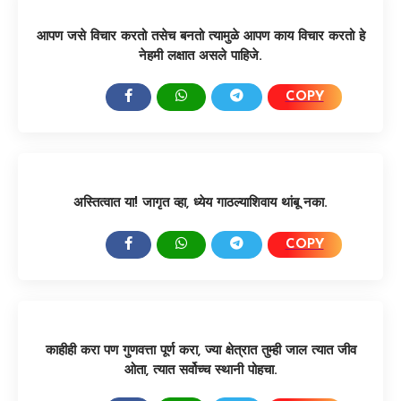
आपण जसे विचार करतो तसेच बनतो त्यामुळे आपण काय विचार करतो हे
नेहमी लक्षात असले पाहिजे.
COPY
SHARE:
अस्तित्वात या! जागृत व्हा, ध्येय गाठल्याशिवाय थांबू नका.
COPY
SHARE:
काहीही करा पण गुणवत्ता पूर्ण करा, ज्या क्षेत्रात तुम्ही जाल त्यात जीव
ओता, त्यात सर्वोच्च स्थानी पोहचा.