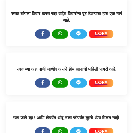
सतत चांगला विचार करत राहा वाईट विचारांना दूर ठेवण्याचा हाच एक मार्ग
आहे.
COPY
SHARE:
स्वतःच्या अज्ञानाची जाणीव असणे हीच ज्ञानाची पाहिली पायरी आहे.
COPY
SHARE:
उठा जागे व्हा ! आणि तोपर्यंत थांबू नका जोपर्यंत तुमचे ध्येय मिळत नाही.
COPY
SHARE: