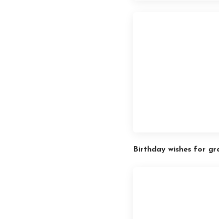
Birthday wishes for gr