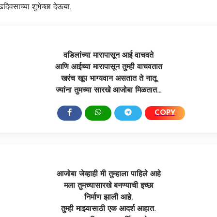
िवसाच्या शुभेच्छा देऊया.
वडिलांच्या मारापासून आई वाचवते
आणि आईच्या मारापासून तुम्ही वाचवतात
खरंच खूप भाग्यवान असतात ते नातू
ज्यांना तुमच्या सारखे आजोबा मिळतात…
COPY
SHARE:
आजोबा जेव्हाही मी तुम्हाला पाहिले आहे
मला तुमच्यासारखे बनण्याची इच्छा
निर्माण झाली आहे.
तुम्ही माझ्यासाठी एक आदर्श आहात.