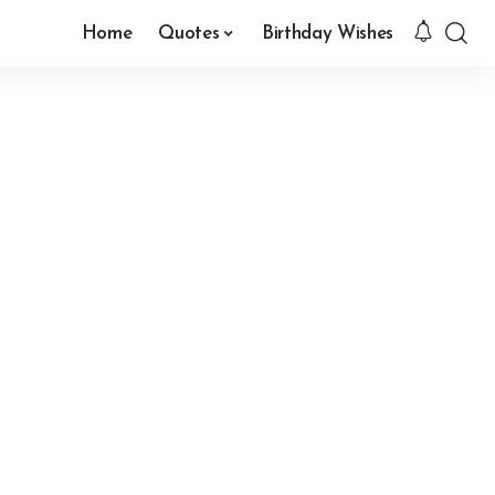
Home
Quotes
Birthday Wishes