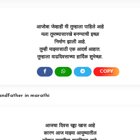
आजोबा जेव्हाही मी तुम्हाला पाहिले आहे
मला तुमच्यासारखे बनण्याची इच्छा
निर्माण झाली आहे.
तुम्ही माझ्यासाठी एक आदर्श आहात.
तुम्हाला वाढदिवसाच्या हार्दिक शुभेच्छा.
COPY
SHARE:
andfather in marathi
आजचा दिवस खूप खास आहे
कारण आज माझ्या आयुष्यातील