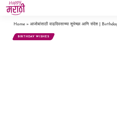
Home
»
आजोबांसाठी वाढदिवसाच्या शुभेच्छा आणि संदेश | Birt
BIRTHDAY WISHES