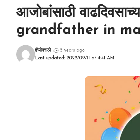
आजोबांसाठी वाढदिवसाच्
grandfather in ma
हॅप्पीमराठी
5 years ago
Last updated: 2022/09/11 at 4:41 AM