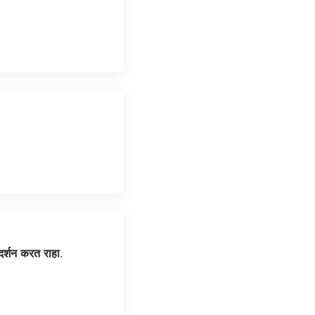
.
दर्शन करत राहा.