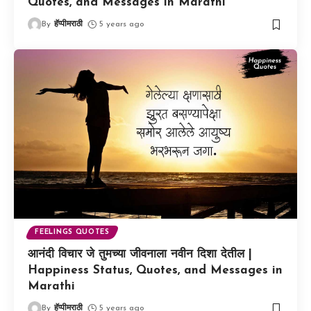
Quotes, and Messages in Marathi
By
हॅप्पीमराठी
5 years ago
FEELINGS QUOTES
आनंदी विचार जे तुमच्या जीवनाला नवीन दिशा देतील |
Happiness Status, Quotes, and Messages in
Marathi
By
हॅप्पीमराठी
5 years ago