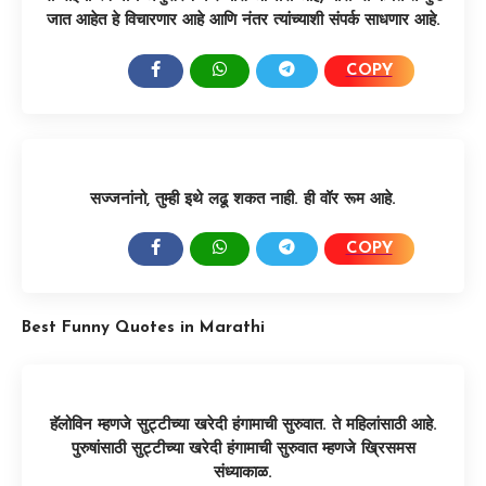
जात आहेत हे विचारणार आहे आणि नंतर त्यांच्याशी संपर्क साधणार आहे.
COPY
SHARE:
सज्जनांनो, तुम्ही इथे लढू शकत नाही. ही वॉर रूम आहे.
COPY
SHARE:
Best Funny Quotes in Marathi
हॅलोविन म्हणजे सुट्टीच्या खरेदी हंगामाची सुरुवात. ते महिलांसाठी आहे.
पुरुषांसाठी सुट्टीच्या खरेदी हंगामाची सुरुवात म्हणजे ख्रिसमस
संध्याकाळ.