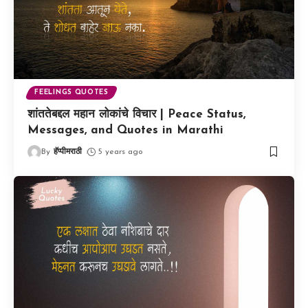
FEELINGS QUOTES
शांततेबद्दल महान लोकांचे विचार | Peace Status,
Messages, and Quotes in Marathi
By
हॅप्पीमराठी
5 years ago