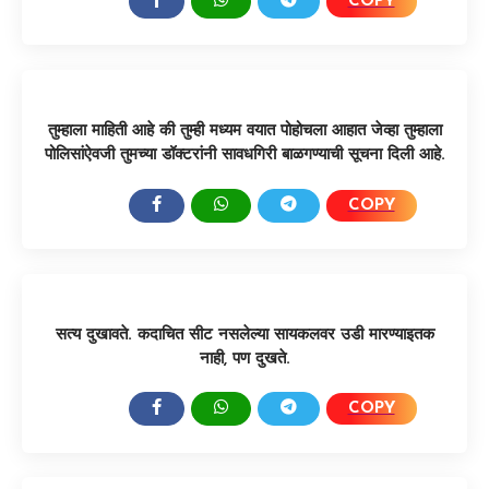
COPY
SHARE:
तुम्हाला माहिती आहे की तुम्ही मध्यम वयात पोहोचला आहात जेव्हा तुम्हाला
पोलिसांऐवजी तुमच्या डॉक्टरांनी सावधगिरी बाळगण्याची सूचना दिली आहे.
COPY
SHARE:
सत्य दुखावते. कदाचित सीट नसलेल्या सायकलवर उडी मारण्याइतक
नाही, पण दुखते.
COPY
SHARE: