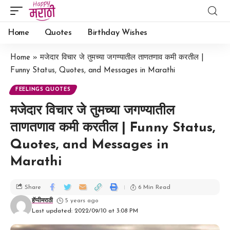
Home
Quotes
Birthday Wishes
Home
»
मजेदार विचार जे तुमच्या जगण्यातील ताणतणाव कमी करतील |
Funny Status, Quotes, and Messages in Marathi
FEELINGS QUOTES
मजेदार विचार जे तुमच्या जगण्यातील
ताणतणाव कमी करतील | Funny Status,
Quotes, and Messages in
Marathi
6 Min Read
Share
हॅप्पीमराठी
5 years ago
Last updated: 2022/09/10 at 3:08 PM