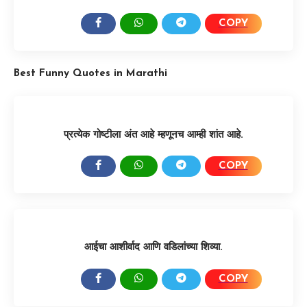
COPY
SHARE:
Best Funny Quotes in Marathi
प्रत्येक गोष्टीला अंत आहे म्हणूनच आम्ही शांत आहे.
COPY
SHARE:
आईचा आशीर्वाद आणि वडिलांच्या शिव्या.
COPY
SHARE: