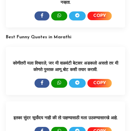
नव्हता.
COPY
SHARE:
Best Funny Quotes in Marathi
कोणीतरी मला विचारले, जर मी वाळवंटी बेटावर अडकलो असतो तर मी
कोणते पुस्तक आणू बोट कशी तयार करावी.
COPY
SHARE:
इतका सुंदर सूर्योदय नाही की तो पाहण्यासाठी मला उठवण्यासारखे आहे.