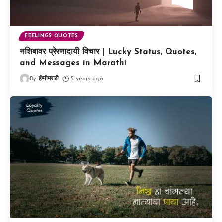
FEELINGS QUOTES
नशिबावर प्रेरणादायी विचार | Lucky Status, Quotes,
and Messages in Marathi
By
हॅप्पीमराठी
5 years ago