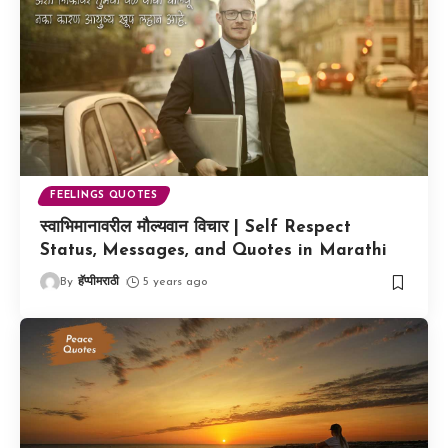
FEELINGS QUOTES
स्वाभिमानावरील मौल्यवान विचार | Self Respect
Status, Messages, and Quotes in Marathi
By
हॅप्पीमराठी
5 years ago