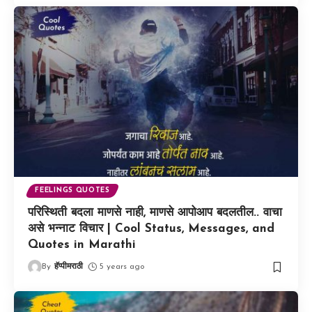
FEELINGS QUOTES
परिस्थिती बदला माणसे नाही, माणसे आपोआप बदलतील.. वाचा
असे भन्नाट विचार | Cool Status, Messages, and
Quotes in Marathi
By
हॅप्पीमराठी
5 years ago