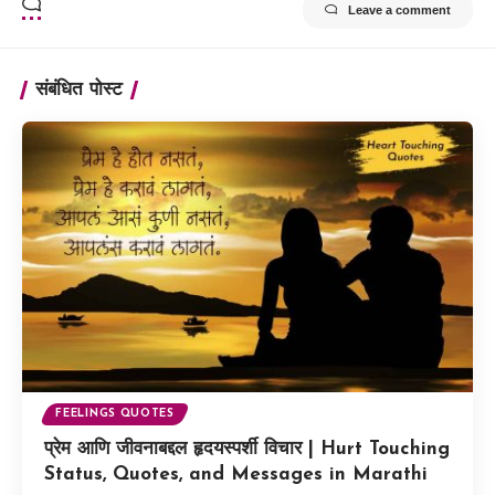
Leave a comment
संबंधित पोस्ट
FEELINGS QUOTES
प्रेम आणि जीवनाबद्दल हृदयस्पर्शी विचार | Hurt Touching
Status, Quotes, and Messages in Marathi