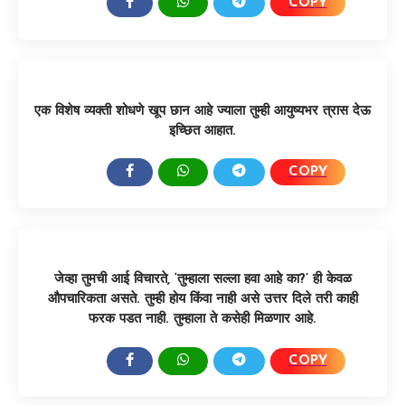
COPY
SHARE:
एक विशेष व्यक्ती शोधणे खूप छान आहे ज्याला तुम्ही आयुष्यभर त्रास देऊ
इच्छित आहात.
COPY
SHARE:
जेव्हा तुमची आई विचारते, ‘तुम्हाला सल्ला हवा आहे का?’ ही केवळ
औपचारिकता असते. तुम्ही होय किंवा नाही असे उत्तर दिले तरी काही
फरक पडत नाही. तुम्हाला ते कसेही मिळणार आहे.
COPY
SHARE: