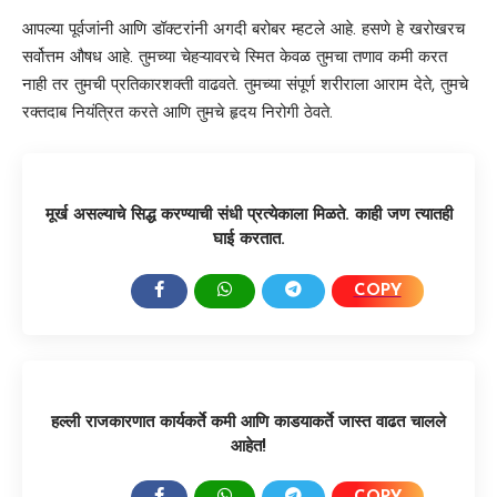
आपल्या पूर्वजांनी आणि डॉक्टरांनी अगदी बरोबर म्हटले आहे. हसणे हे खरोखरच
सर्वोत्तम औषध आहे. तुमच्या चेहऱ्यावरचे स्मित केवळ तुमचा तणाव कमी करत
नाही तर तुमची प्रतिकारशक्ती वाढवते. तुमच्या संपूर्ण शरीराला आराम देते, तुमचे
रक्तदाब नियंत्रित करते आणि तुमचे हृदय निरोगी ठेवते.
मूर्ख असल्याचे सिद्ध करण्याची संधी प्रत्येकाला मिळते. काही जण त्यातही
घाई करतात.
COPY
SHARE:
हल्ली राजकारणात कार्यकर्ते कमी आणि काडयाकर्ते जास्त वाढत चालले
आहेत!