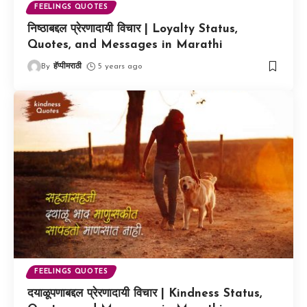
FEELINGS QUOTES
निष्ठाबद्दल प्रेरणादायी विचार | Loyalty Status,
Quotes, and Messages in Marathi
By
हॅप्पीमराठी
5 years ago
FEELINGS QUOTES
दयाळूपणाबद्दल प्रेरणादायी विचार | Kindness Status,