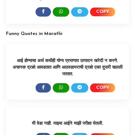
COPY
SHARE:
Funny Quotes in Marathi
आई होण्याचा अर्थ कधीही योग्य प्रमाणात उत्पादन खरेदी न करणे.
अचानक द्राक्षे आवडतात आणि आठवडाभराची द्राक्षे एका दुपारी खाल्ली
जातात.
COPY
SHARE:
मी वेडा नाही. माझ्या आईने माझी परीक्षा घेतली.