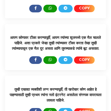
COPY
SHARE:
आपण कोणावर टीका करण्यापूर्वी, आपण त्यांच्या शूजमध्ये एक मैल चालले
पाहिजे. अशा प्रकारे जेव्हा तुम्ही त्यांच्यावर टीका करता तेव्हा तुम्ही
त्यांच्यापासून एक मैल दूर असता आणि तुमच्याकडे त्यांचे बूट असतात.
COPY
SHARE:
तुम्ही एखाद्या व्यक्तीशी लग्न करण्यापूर्वी, ती खरोखर कोण आहेत हे
पाहण्यासाठी तुम्ही प्रथम त्यांना स्लो इंटरनेट असलेला संगणक वापरायला
लावला पाहिजे.