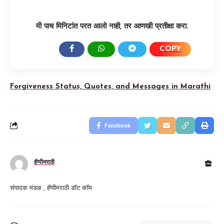
मी पाच मिनिटांत परत आलो नाही, तर आणखी प्रतीक्षा करा.
COPY
SHARE:
Forgiveness Status, Quotes, and Messages in Marathi
Facebook
हॅप्पीमराठी
संपादक मंडळ , हॅप्पीमराठी डॉट कॉम