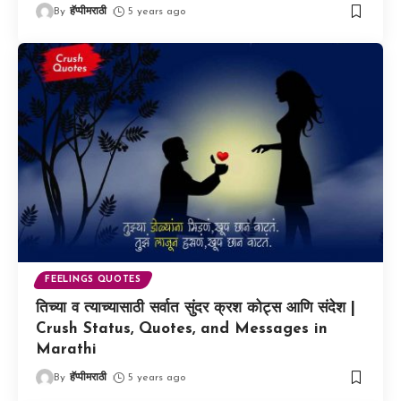
By
हॅप्पीमराठी
5 years ago
FEELINGS QUOTES
तिच्या व त्याच्यासाठी सर्वात सुंदर क्रश कोट्स आणि संदेश |
Crush Status, Quotes, and Messages in
Marathi
By
हॅप्पीमराठी
5 years ago