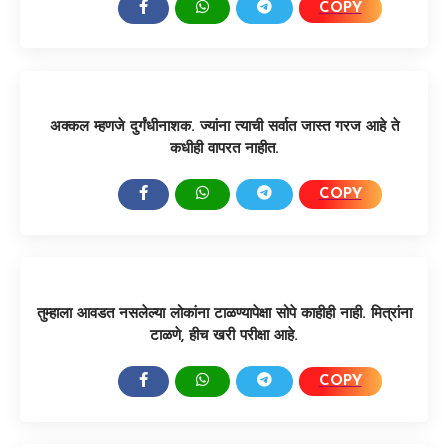
COPY
SHARE:
अक्कल म्हणजे दुर्गंधीनाशक. ज्यांना त्याची सर्वात जास्त गरज आहे ते
कधीही वापरत नाहीत.
COPY
SHARE:
तुम्हाला आवडत नसलेल्या लोकांना टाळण्यापेक्षा सोपे काहीही नाही. मित्रांना
टाळणे, हीच खरी परीक्षा आहे.
COPY
SHARE: