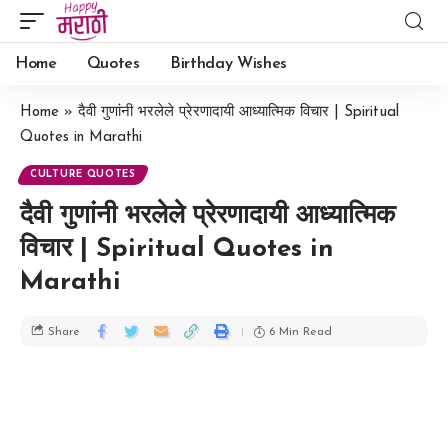
Home
Quotes
Birthday Wishes
Home
»
दैवी गुणांनी भरलेले प्रेरणादायी आध्यात्मिक विचार | Spiritual
Quotes in Marathi
CULTURE QUOTES
दैवी गुणांनी भरलेले प्रेरणादायी आध्यात्मिक
विचार | Spiritual Quotes in
Marathi
6 Min Read
Share