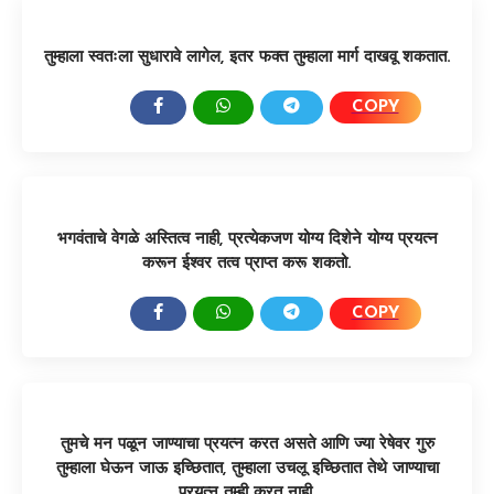
तुम्हाला स्वतःला सुधारावे लागेल, इतर फक्त तुम्हाला मार्ग दाखवू शकतात.
COPY
SHARE:
भगवंताचे वेगळे अस्तित्व नाही, प्रत्येकजण योग्य दिशेने योग्य प्रयत्न
करून ईश्वर तत्व प्राप्त करू शकतो.
COPY
SHARE:
तुमचे मन पळून जाण्याचा प्रयत्न करत असते आणि ज्या रेषेवर गुरु
तुम्हाला घेऊन जाऊ इच्छितात, तुम्हाला उचलू इच्छितात तेथे जाण्याचा
प्रयत्न तुम्ही करत नाही.