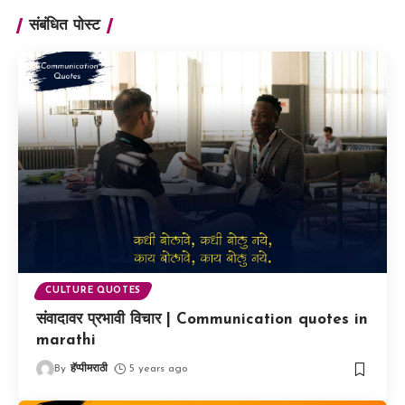
संबंधित पोस्ट
CULTURE QUOTES
संवादावर प्रभावी विचार | Communication quotes in
marathi
By
हॅप्पीमराठी
5 years ago