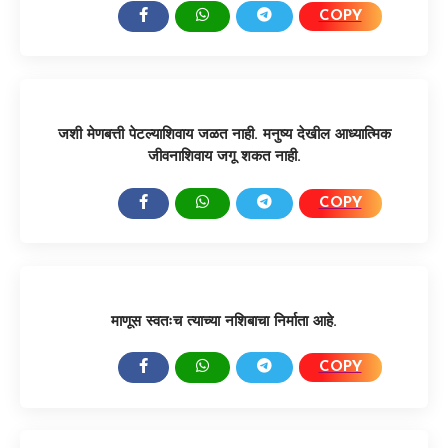
COPY
SHARE:
जशी मेणबत्ती पेटल्याशिवाय जळत नाही. मनुष्य देखील आध्यात्मिक
जीवनाशिवाय जगू शकत नाही.
COPY
SHARE:
माणूस स्वतःच त्याच्या नशिबाचा निर्माता आहे.
COPY
SHARE: