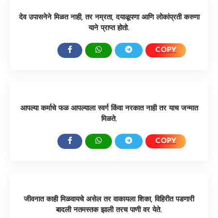
देव उपासनेने मिळत नाही, तर नम्रता, दयाळूपणा आणि लोकांप्रती करुणा
याने प्राप्त होतो.
COPY
SHARE:
आपल्या कर्माचे फळ आपल्याला स्वर्ग किंवा नरकात नाही तर याच जन्मात
मिळते.
COPY
SHARE:
जीवनात काही मिळवायचे असेल तर वाकायला शिका, विहिरीत पडणारी
बादली नतमस्तक झाली तरच पाणी वर येते.