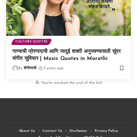
CULTURE QUOTES
गाण्याची प्रेरणादायी आणि जादुई शक्ती अनुभवण्यासाठी सुंदर
संगीत सुविचार | Music Quotes in Marathi
By
हॅप्पीमराठी
5 years ago
You've reached the end of the list!
About Us
Contact Us
Disclaimer
Privacy Policy