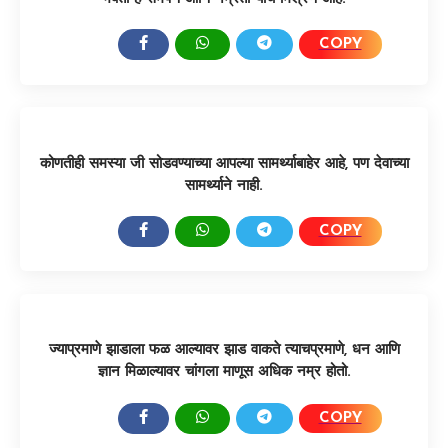
COPY
SHARE:
कोणतीही समस्या जी सोडवण्याच्या आपल्या सामर्थ्याबाहेर आहे, पण देवाच्या
सामर्थ्याने नाही.
COPY
SHARE:
ज्याप्रमाणे झाडाला फळ आल्यावर झाड वाकते त्याचप्रमाणे, धन आणि
ज्ञान मिळाल्यावर चांगला माणूस अधिक नम्र होतो.
COPY
SHARE: