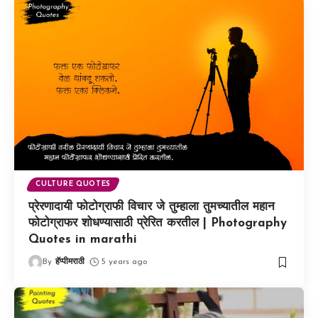
CULTURE QUOTES
प्रेरणादायी फोटोग्राफी विचार जे तुम्हाला तुमच्यातील महान
फोटोग्राफर शोधण्यासाठी प्रेरित करतील | Photography
Quotes in marathi
By
हॅप्पीमराठी
5 years ago