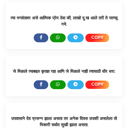
त्या भगवंतावर असे आत्मिक प्रेम ठेवा की, लाखो दु:ख आले तरी ते जाणवू
नये.
COPY
SHARE:
जे मिळाले त्याबद्दल कृतज्ञ रहा आणि जे मिळाले नाही त्यासाठी धीर धरा.
COPY
SHARE:
उपवासाने देव प्रसन्न झाला असता तर अनेक दिवस उपाशी असलेला तो
भिकारी सर्वात सुखी झाला असता.