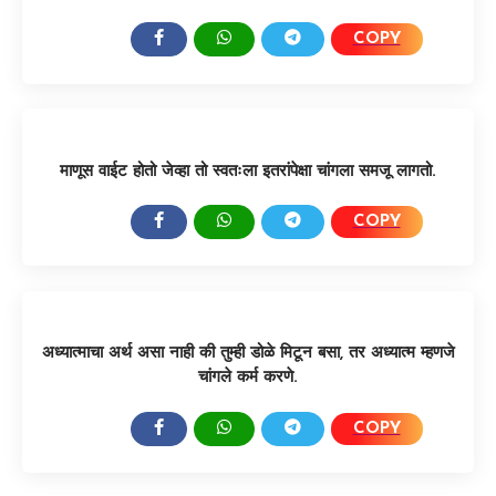
COPY
SHARE:
माणूस वाईट होतो जेव्हा तो स्वतःला इतरांपेक्षा चांगला समजू लागतो.
COPY
SHARE:
अध्यात्माचा अर्थ असा नाही की तुम्ही डोळे मिटून बसा, तर अध्यात्म म्हणजे
चांगले कर्म करणे.
COPY
SHARE: