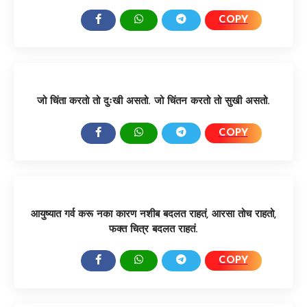
COPY
SHARE:
जो चिंता करतो तो दुःखी असतो. जो चिंतन करतो तो सुखी असतो.
COPY
SHARE:
आयुष्यात गर्व करू नका कारण नशीब बदलत राहतं, आरसा तोच राहतो,
फक्त चित्र बदलत राहतं.
COPY
SHARE: