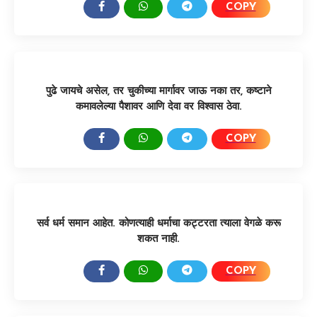
COPY
SHARE:
पुढे जायचे असेल, तर चुकीच्या मार्गावर जाऊ नका तर, कष्टाने
कमावलेल्या पैशावर आणि देवा वर विश्वास ठेवा.
COPY
SHARE:
सर्व धर्म समान आहेत. कोणत्याही धर्माचा कट्टरता त्याला वेगळे करू
शकत नाही.
COPY
SHARE: