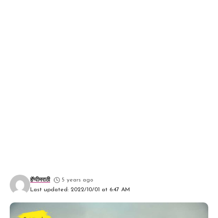
हॅप्पीमराठी
5 years ago
Last updated: 2022/10/01 at 6:47 AM